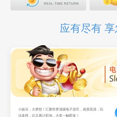
REAL-TIME RETURN
应有尽有 
小娱乐，大梦想！汇聚世界顶级电子游艺，画质高清，玩
法多样，亿元累计彩池，大奖一触即发！